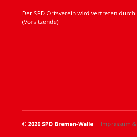
Der SPD Ortsverein wird vertreten durch
(Vorsitzende).
© 2026
SPD Bremen-Walle
Impressum & 